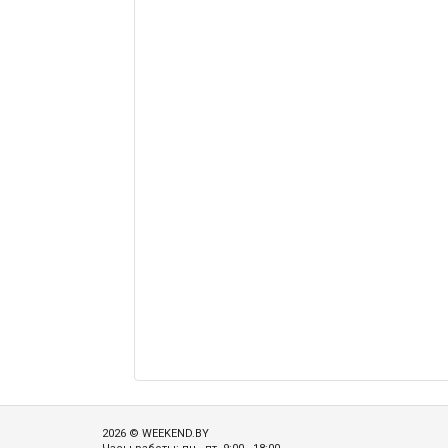
2026 © WEEKEND.BY