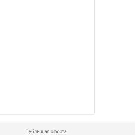
Публичная оферта