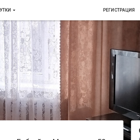
СУТКИ
РЕГИСТРАЦИЯ