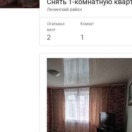
Снять 1-комнатную кварт
Ленинский район
Спальных
Комнат
мест
2
1