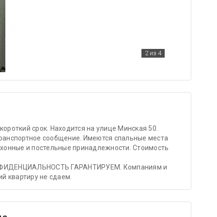
2
из 4
короткий срок. Находится на улице Минская 50.
транспортное сообщение. Имеются спальные места
кухонные и постельные принадлежности. Стоимость
ОНФИДЕНЦИАЛЬНОСТЬ ГАРАНТИРУЕМ. Компаниям и
й квартиру не сдаем.