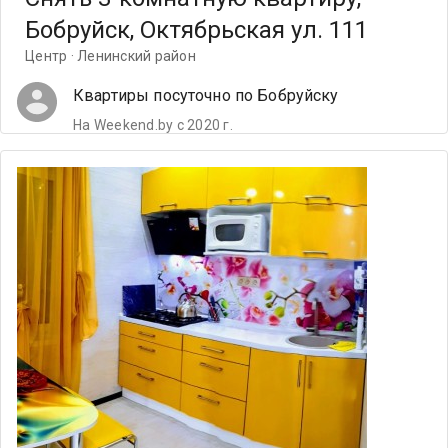
Бобруйск, Октябрьская ул. 111
Центр · Ленинский район
Квартиры посуточно по Бобруйску
На Weekend.by с 2020 г.