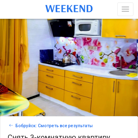
Бобруйск: Смотреть все результаты
Снять 3-комнатную квартиру,