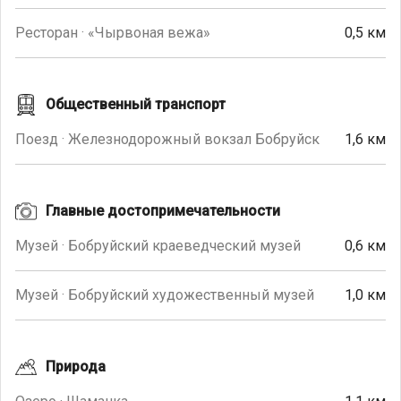
Ресторан · «Чырвоная вежа»
0,5 км
Общественный транспорт
Поезд · Железнодорожный вокзал Бобруйск
1,6 км
Главные достопримечательности
Музей · Бобруйский краеведческий музей
0,6 км
Музей · Бобруйский художественный музей
1,0 км
Природа