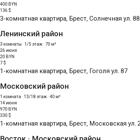
400 BYN
136 $
3-комнатная квартира, Брест, Солнечная ул. 88
Ленинский район
3 комнаты
·
1/5 этаж
·
70 м²
26 июня
20 BYN
7 $
1-комнатная квартира, Брест, Гоголя ул. 87
Московский район
1 комната
·
13/18 этаж
·
40 м²
14 июня
970 BYN
330 $
1-комнатная квартира, Брест, Московская ул. 
Восток
·
Московский район