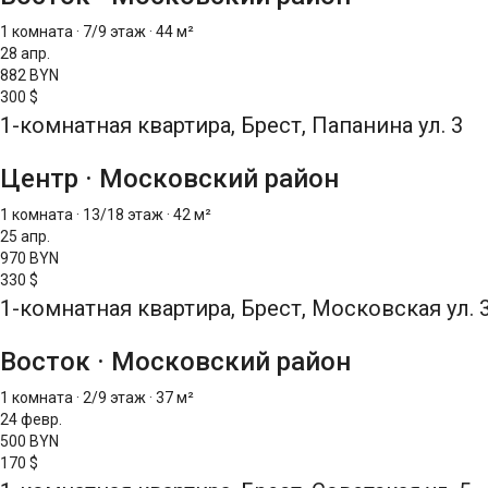
1 комната
·
7/9 этаж
·
44 м²
28 апр.
882 BYN
300 $
1-комнатная квартира, Брест, Папанина ул. 3
Центр
·
Московский район
1 комната
·
13/18 этаж
·
42 м²
25 апр.
970 BYN
330 $
1-комнатная квартира, Брест, Московская ул. 3
Восток
·
Московский район
1 комната
·
2/9 этаж
·
37 м²
24 февр.
500 BYN
170 $