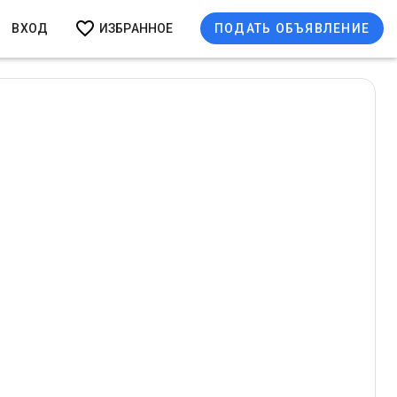
ВХОД
ИЗБРАННОЕ
ПОДАТЬ ОБЪЯВЛЕНИЕ