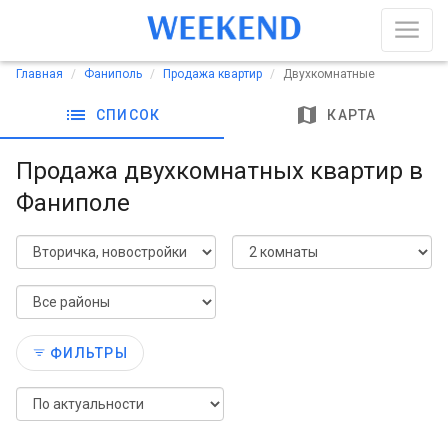
Главная
Фаниполь
Продажа квартир
Двухкомнатные
list
map
СПИСОК
КАРТА
Продажа двухкомнатных квартир в
Фаниполе
ФИЛЬТРЫ