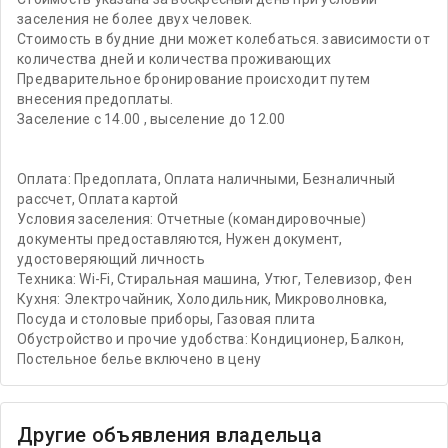
заселения не более двух человек.
Стоимость в будние дни может колебаться. зависимости от
количества дней и количества проживающих
Предварительное бронирование происходит путем
внесения предоплаты.
Заселение с 14.00 , выселение до 12.00
Оплата: Предоплата, Оплата наличными, Безналичный
рассчет, Оплата картой
Условия заселения: Отчетные (командировочные)
документы предоставляются, Нужен документ,
удостоверяющий личность
Техника: Wi-Fi, Стиральная машина, Утюг, Телевизор, Фен
Кухня: Электрочайник, Холодильник, Микроволновка,
Посуда и столовые приборы, Газовая плита
Обустройство и прочие удобства: Кондиционер, Балкон,
Постельное белье включено в цену
Другие объявления владельца