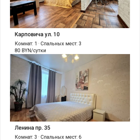
Карповича ул. 10
Комнат: 1 · Спальных мест: 3
80 BYN/сутки
Ленина пр. 35
Комнат: 3 · Спальных мест: 6