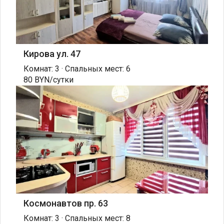
Кирова ул. 47
Комнат: 3 · Спальных мест: 6
80 BYN/сутки
Космонавтов пр. 63
Комнат: 3 · Спальных мест: 8