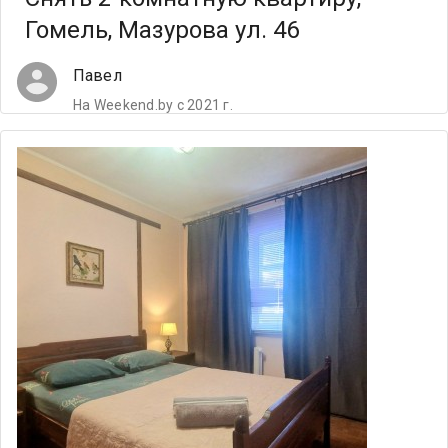
Гомель, Мазурова ул. 46
Павел
На Weekend.by с 2021 г.