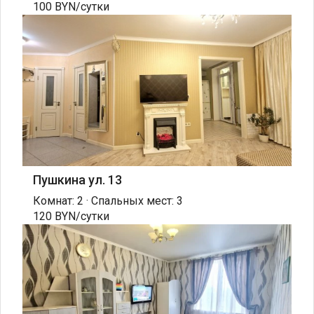
100 BYN/сутки
Пушкина ул. 13
Комнат: 2 · Спальных мест: 3
120 BYN/сутки