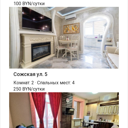
100 BYN/сутки
Сожская ул. 5
Комнат: 2 · Спальных мест: 4
250 BYN/сутки