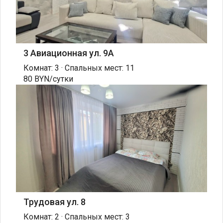
3 Авиационная ул. 9А
Комнат: 3 · Спальных мест: 11
80 BYN/сутки
Трудовая ул. 8
Комнат: 2 · Спальных мест: 3