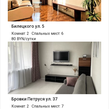
Билецкого ул. 5
Комнат: 2 · Спальных мест: 6
80 BYN/сутки
Бровки Петруся ул. 37
Комнат: 2 · Спальных мест: 7