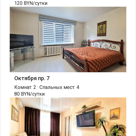
120 BYN/сутки
Октября пр. 7
Комнат: 2 · Спальных мест: 4
80 BYN/сутки