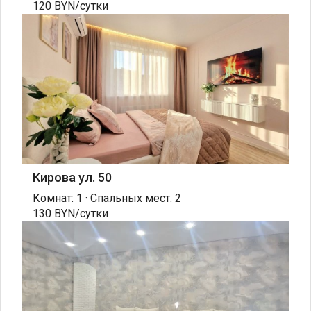
120 BYN/сутки
Кирова ул. 50
Комнат: 1 · Спальных мест: 2
130 BYN/сутки