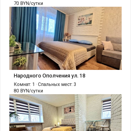
70 BYN/сутки
Народного Ополчения ул. 18
Комнат: 1 · Спальных мест: 3
80 BYN/сутки