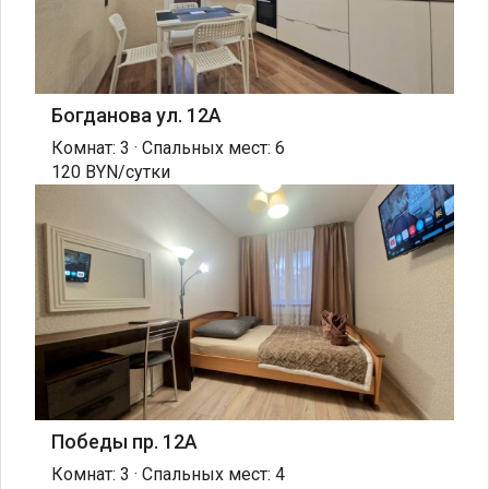
Богданова ул. 12А
Комнат: 3 · Спальных мест: 6
120 BYN/сутки
Победы пр. 12А
Комнат: 3 · Спальных мест: 4