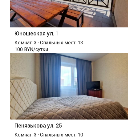
Юношеская ул. 1
Комнат: 3 · Спальных мест: 13
100 BYN/сутки
Пенязькова ул. 25
Комнат: 3 · Спальных мест: 10