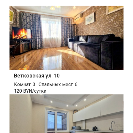
Ветковская ул. 10
Комнат: 3 · Спальных мест: 6
120 BYN/сутки