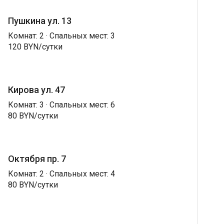
Пушкина ул. 13
Комнат: 2 · Спальных мест: 3
120 BYN/сутки
Кирова ул. 47
Комнат: 3 · Спальных мест: 6
80 BYN/сутки
Октября пр. 7
Комнат: 2 · Спальных мест: 4
80 BYN/сутки