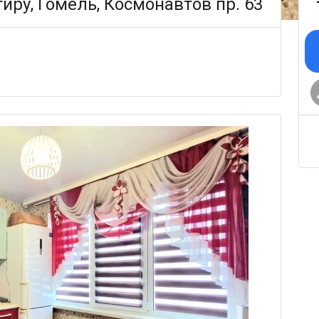
иру, Гомель, Космонавтов пр. 63