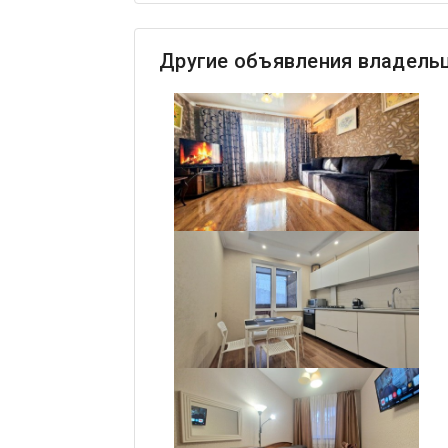
Другие объявления владель