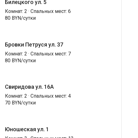
Билецкого ул. 5
Комнат: 2 · Спальных мест: 6
80 BYN/сутки
Бровки Петруся ул. 37
Комнат: 2 · Спальных мест: 7
80 BYN/сутки
Свиридова ул. 16А
Комнат: 2 · Спальных мест: 4
70 BYN/сутки
Юношеская ул. 1