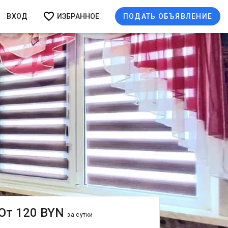
ВХОД
ИЗБРАННОЕ
ПОДАТЬ ОБЪЯВЛЕНИЕ
От 120 BYN
за сутки