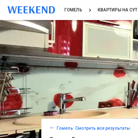
ГОМЕЛЬ
КВАРТИРЫ НА СУ
Гомель: Смотреть все результаты