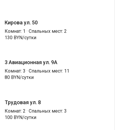
Кирова ул. 50
Комнат: 1 · Спальных мест: 2
130 BYN/сутки
3 Авиационная ул. 9А
Комнат: 3 · Спальных мест: 11
80 BYN/сутки
Трудовая ул. 8
Комнат: 2 · Спальных мест: 3
100 BYN/сутки