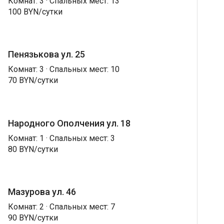
Комнат: 3 · Спальных мест: 13
100 BYN/сутки
Пенязькова ул. 25
Комнат: 3 · Спальных мест: 10
70 BYN/сутки
Народного Ополчения ул. 18
Комнат: 1 · Спальных мест: 3
80 BYN/сутки
Мазурова ул. 46
Комнат: 2 · Спальных мест: 7
90 BYN/сутки