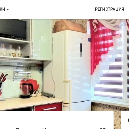
ТКИ
РЕГИСТРАЦИЯ