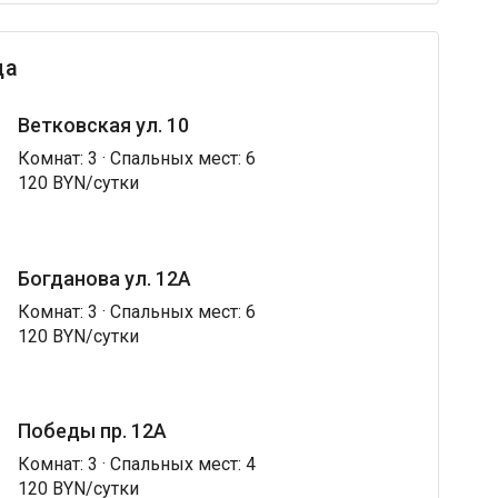
ца
Ветковская ул. 10
Комнат: 3 · Спальных мест: 6
120 BYN/сутки
Богданова ул. 12А
Комнат: 3 · Спальных мест: 6
120 BYN/сутки
Победы пр. 12А
Комнат: 3 · Спальных мест: 4
120 BYN/сутки