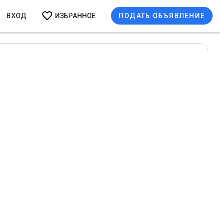
ВХОД
ИЗБРАННОЕ
ПОДАТЬ ОБЪЯВЛЕНИЕ