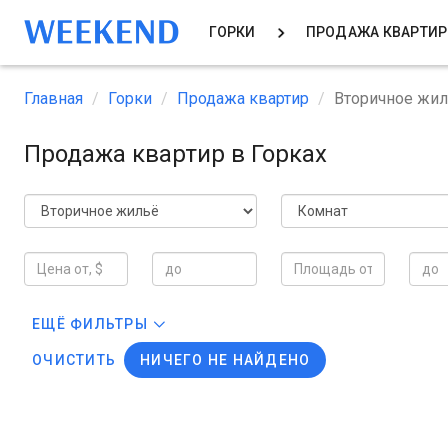
ГОРКИ
ПРОДАЖА КВАРТИ
Главная
Горки
Продажа квартир
Вторичное жи
Продажа квартир в Горках
ЕЩЁ ФИЛЬТРЫ
ОЧИСТИТЬ
НИЧЕГО НЕ НАЙДЕНО