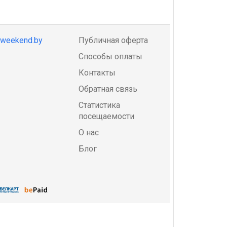
@weekend.by
Публичная оферта
Способы оплаты
Контакты
Обратная связь
Статистика
посещаемости
О нас
Блог