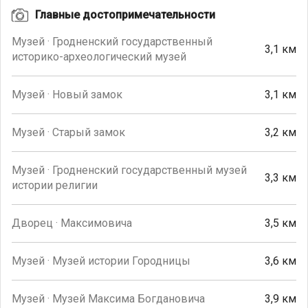
Главные достопримечательности
Музей · Гродненский государственный
3,1 км
историко-археологический музей
Музей · Новый замок
3,1 км
Музей · Старый замок
3,2 км
Музей · Гродненский государственный музей
3,3 км
истории религии
Дворец · Максимовича
3,5 км
Музей · Музей истории Городницы
3,6 км
Музей · Музей Максима Богдановича
3,9 км