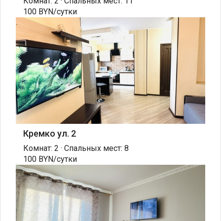
Комнат: 2 · Спальных мест: 11
100 BYN/сутки
Кремко ул. 2
Комнат: 2 · Спальных мест: 8
100 BYN/сутки