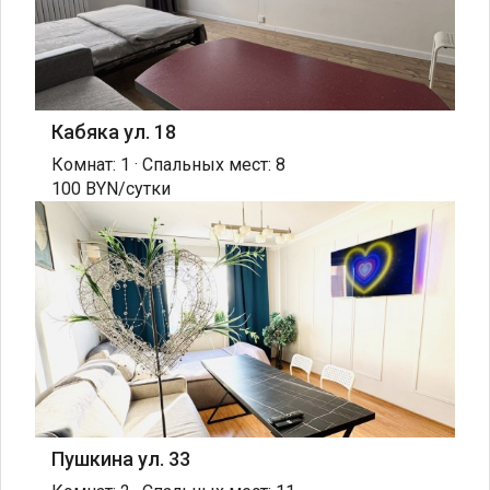
Кабяка ул. 18
Комнат: 1 · Спальных мест: 8
100 BYN/сутки
Пушкина ул. 33