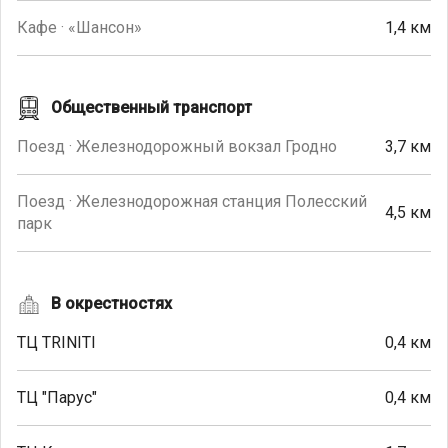
Кафе · «Шансон»
1,4 км
Общественный транспорт
Поезд · Железнодорожный вокзал Гродно
3,7 км
Поезд · Железнодорожная станция Полесский
4,5 км
парк
В окрестностях
ТЦ TRINITI
0,4 км
ТЦ "Парус"
0,4 км