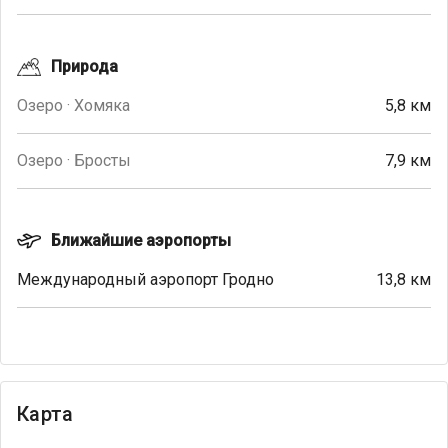
Природа
Озеро · Хомяка
5,8 км
Озеро · Бросты
7,9 км
Ближайшие аэропорты
Международный аэропорт Гродно
13,8 км
Карта