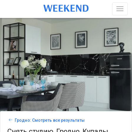
Гродно: Смотреть все результаты
Снять студию, Гродно, Купалы