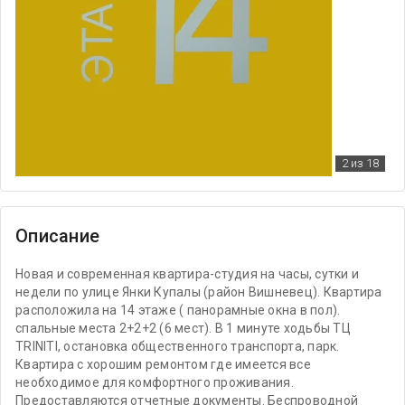
2
из 18
Описание
Новая и современная квартира-студия на часы, сутки и
недели по улице Янки Купалы (район Вишневец). Квартира
расположила на 14 этаже ( панорамные окна в пол).
спальные места 2+2+2 (6 мест). В 1 минуте ходьбы ТЦ
TRINITI, остановка общественного транспорта, парк.
Квартира с хорошим ремонтом где имеется все
необходимое для комфортного проживания.
Предоставляются отчетные документы. Беспроводной