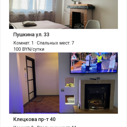
Пушкина ул. 33
Комнат: 1 · Спальных мест: 7
100 BYN/сутки
Клецкова пр-т 40