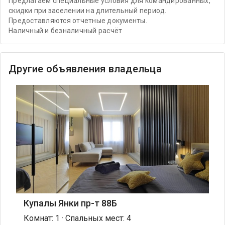
Предлагаем специальные условия для командированных,
скидки при заселении на длительный период.
Предоставляются отчетные документы.
Наличный и безналичный расчёт
Другие объявления владельца
Купалы Янки пр-т 88Б
Комнат: 1 · Спальных мест: 4