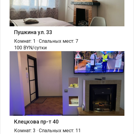
Пушкина ул. 33
Комнат: 1 · Спальных мест: 7
100 BYN/сутки
Клецкова пр-т 40
Комнат: 3 · Спальных мест: 11