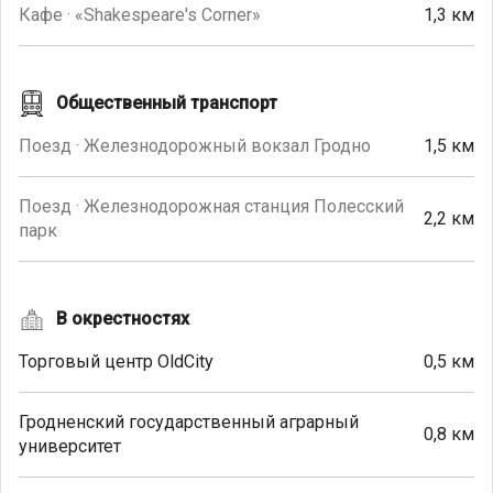
Кафе · «Shakespeare's Corner»
1,3 км
Общественный транспорт
Поезд · Железнодорожный вокзал Гродно
1,5 км
Поезд · Железнодорожная станция Полесский
2,2 км
парк
В окрестностях
Торговый центр OldCity
0,5 км
Гродненский государственный аграрный
0,8 км
университет