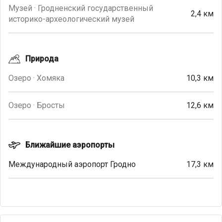
Музей · Гродненский государственный
2,4 км
историко-археологический музей
Природа
Озеро · Хомяка
10,3 км
Озеро · Бросты
12,6 км
Ближайшие аэропорты
Международный аэропорт Гродно
17,3 км