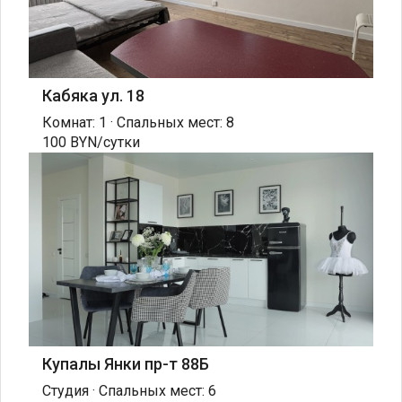
Кабяка ул. 18
Комнат: 1 · Спальных мест: 8
100 BYN/сутки
Купалы Янки пр-т 88Б
Студия · Спальных мест: 6