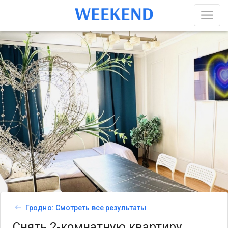
Гродно: Смотреть все результаты
Снять 2-комнатную квартиру,