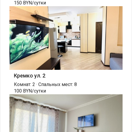
150 BYN/сутки
Кремко ул. 2
Комнат: 2 · Спальных мест: 8
100 BYN/сутки