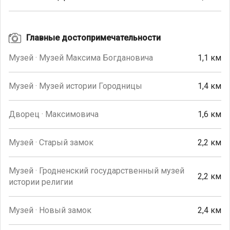
Главные достопримечательности
Музей · Музей Максима Богдановича
1,1 км
Музей · Музей истории Городницы
1,4 км
Дворец · Максимовича
1,6 км
Музей · Старый замок
2,2 км
Музей · Гродненский государственный музей
2,2 км
истории религии
Музей · Новый замок
2,4 км