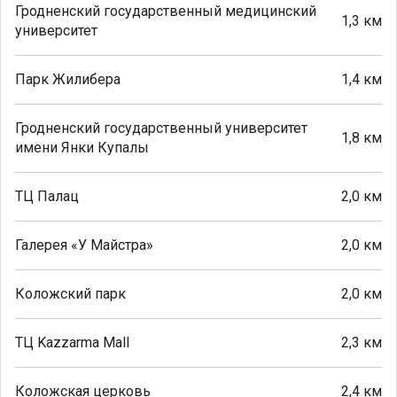
Гродненский государственный медицинский
1,3 км
университет
Парк Жилибера
1,4 км
Гродненский государственный университет
1,8 км
имени Янки Купалы
ТЦ Палац
2,0 км
Галерея «У Майстра»
2,0 км
Коложский парк
2,0 км
ТЦ Kazzarma Mall
2,3 км
Коложская церковь
2,4 км