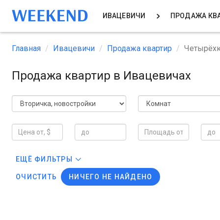
ИВАЦЕВИЧИ
ПРОДАЖА КВ
Главная
Ивацевичи
Продажа квартир
Четырёх
Продажа квартир в Ивацевичах
ЕЩЁ ФИЛЬТРЫ
ОЧИСТИТЬ
НИЧЕГО НЕ НАЙДЕНО