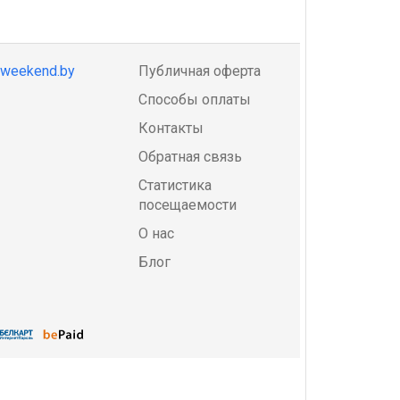
@weekend.by
Публичная оферта
Способы оплаты
Контакты
Обратная связь
Статистика
посещаемости
О нас
Блог