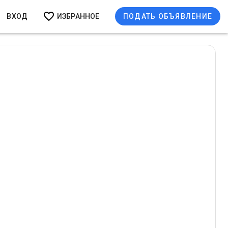
ВХОД
ИЗБРАННОЕ
ПОДАТЬ ОБЪЯВЛЕНИЕ