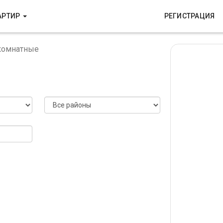
АРТИР
РЕГИСТРАЦИЯ
комнатные