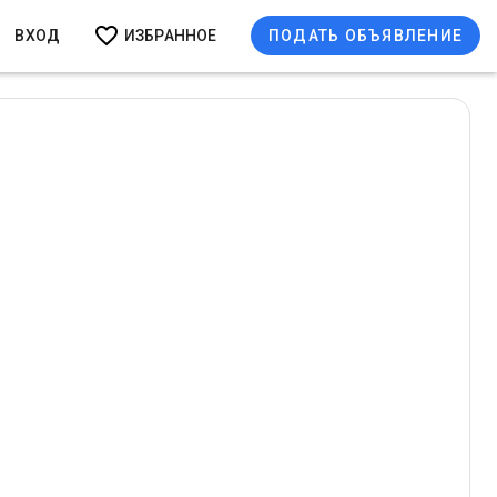
ВХОД
ИЗБРАННОЕ
ПОДАТЬ ОБЪЯВЛЕНИЕ