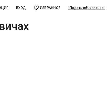
АЦИЯ
ВХОД
ИЗБРАННОЕ
Подать объявление
вичах