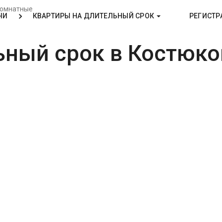
комнатные
ЧИ
КВАРТИРЫ НА ДЛИТЕЛЬНЫЙ СРОК
РЕГИСТР
ьный срок в Костюко