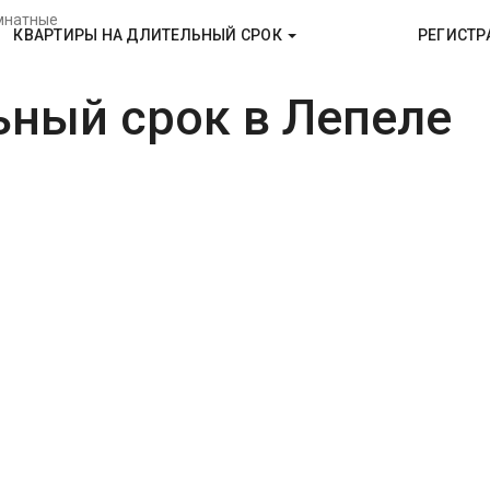
мнатные
КВАРТИРЫ НА ДЛИТЕЛЬНЫЙ СРОК
РЕГИСТР
ьный срок в Лепеле