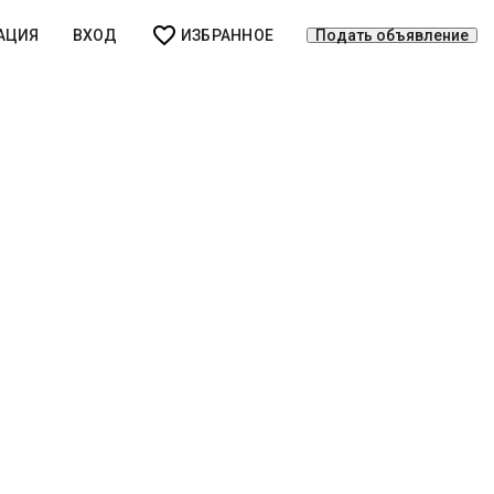
АЦИЯ
ВХОД
ИЗБРАННОЕ
Подать объявление