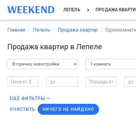
ЛЕПЕЛЬ
ПРОДАЖА КВАРТ
Главная
Лепель
Продажа квартир
Однокомнат
Продажа квартир в Лепеле
ЕЩЁ ФИЛЬТРЫ
ОЧИСТИТЬ
НИЧЕГО НЕ НАЙДЕНО