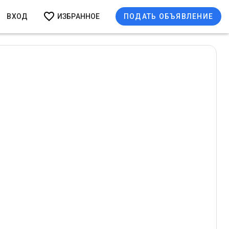
ВХОД
ИЗБРАННОЕ
ПОДАТЬ ОБЪЯВЛЕНИЕ