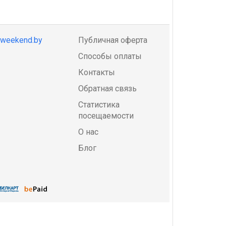
@weekend.by
Публичная оферта
Способы оплаты
Контакты
Обратная связь
Статистика
посещаемости
О нас
Блог