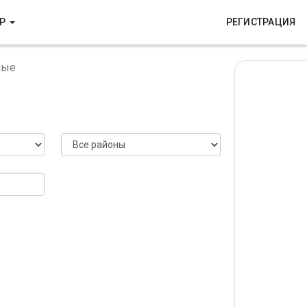
ИР
РЕГИСТРАЦИЯ
ные