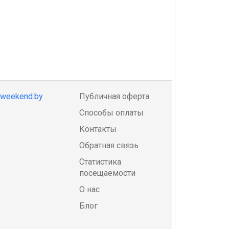
@weekend.by
Публичная оферта
Способы оплаты
Контакты
Обратная связь
Статистика
посещаемости
О нас
Блог