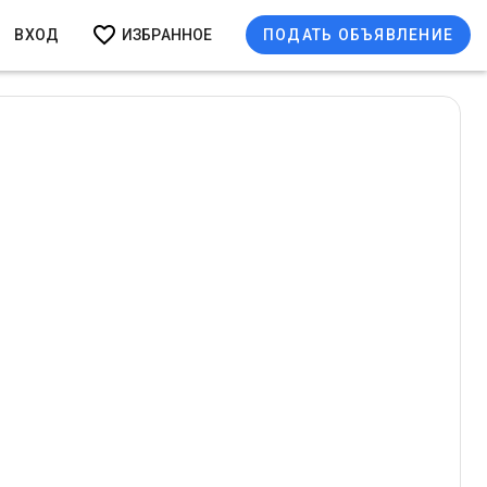
ВХОД
ИЗБРАННОЕ
ПОДАТЬ ОБЪЯВЛЕНИЕ