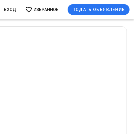
ВХОД
ИЗБРАННОЕ
ПОДАТЬ ОБЪЯВЛЕНИЕ
ая кухня
Индийская кухня
Тайская кухня