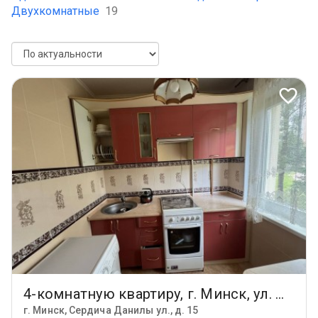
Двухкомнатные
19
4-комнатную квартиру, г. Минск, ул. Данилы Сердича, 15
г. Минск, Сердича Данилы ул., д. 15