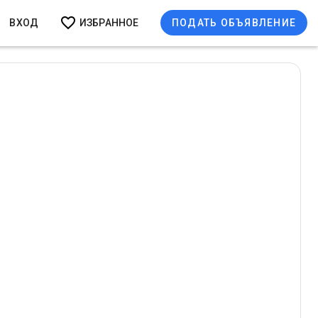
ВХОД
ИЗБРАННОЕ
ПОДАТЬ ОБЪЯВЛЕНИЕ