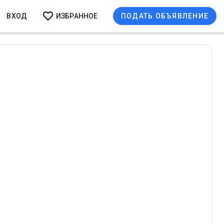
ВХОД
ИЗБРАННОЕ
ПОДАТЬ ОБЪЯВЛЕНИЕ