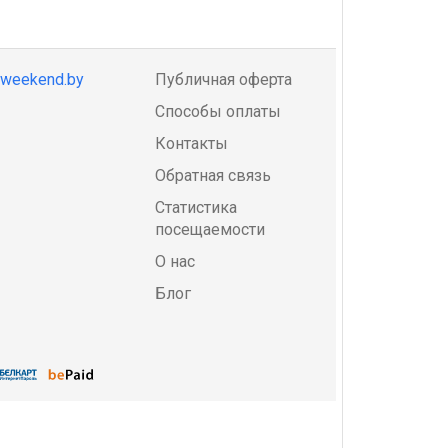
@weekend.by
Публичная оферта
Способы оплаты
Контакты
Обратная связь
Статистика
посещаемости
О нас
Блог