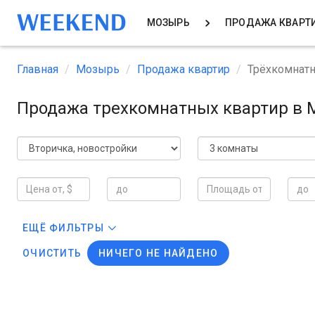
МОЗЫРЬ
ПРОДАЖА КВАРТ
Главная
Мозырь
Продажа квартир
Трёхкомнат
Продажа трехкомнатных квартир в
ЕЩЁ ФИЛЬТРЫ
ОЧИСТИТЬ
НИЧЕГО НЕ НАЙДЕНО