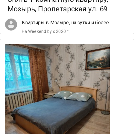
Мозырь, Пролетарская ул. 69
Квартиры в Мозыре, на сутки и более
На Weekend.by с 2020 г.