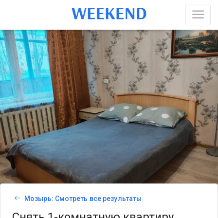
Мозырь: Смотреть все результаты
Снять 1-комнатную квартиру,