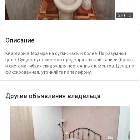
2
из 10
Описание
Квартиры в Мозыре на сутки, часы и более. По разумной
цене. Существует система предварительной записи (бронь)
и система гибких скидок для постоянных клиентов. Цена, не
фиксированная, уточняйте по телефону.
Другие объявления владельца