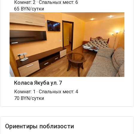
Комнат: 2 · Спальных мест: 6
65 BYN/сутки
Коласа Якуба ул. 7
Комнат: 1 · Спальных мест: 4
70 BYN/сутки
Ориентиры поблизости