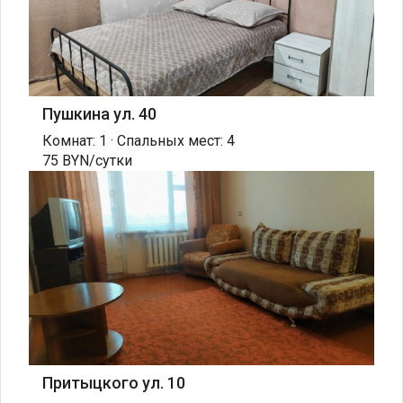
Пушкина ул. 40
Комнат: 1 · Спальных мест: 4
75 BYN/сутки
Притыцкого ул. 10