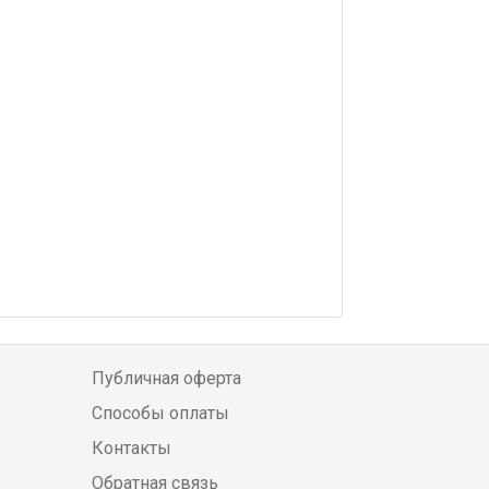
Публичная оферта
Способы оплаты
Контакты
Обратная связь