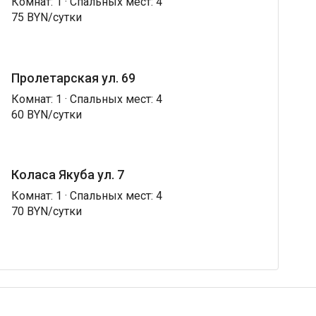
Комнат: 1 · Спальных мест: 4
75 BYN/сутки
Пролетарская ул. 69
Комнат: 1 · Спальных мест: 4
60 BYN/сутки
Коласа Якуба ул. 7
Комнат: 1 · Спальных мест: 4
70 BYN/сутки