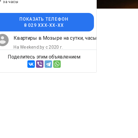
-
за часы
ПОКАЗАТЬ ТЕЛЕФОН
8 029 XXX-XX-XX
Квартиры в Мозыре на сутки, часы и
На Weekend.by с 2020 г.
Поделитесь этим объявлением