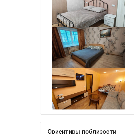
Ориентиры поблизости