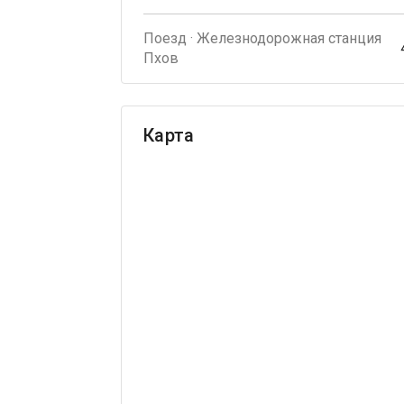
Поезд · Железнодорожная станция
Пхов
Карта