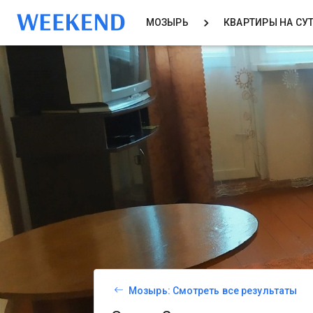
МОЗЫРЬ
КВАРТИРЫ НА СУ
Мозырь: Смотреть все результаты