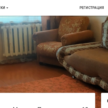
ТКИ
РЕГИСТРАЦИЯ