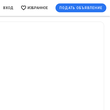
ВХОД
ИЗБРАННОЕ
ПОДАТЬ ОБЪЯВЛЕНИЕ