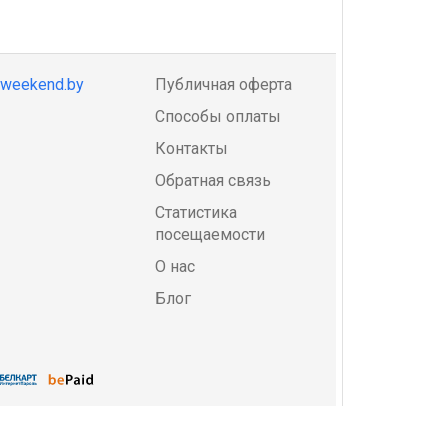
@weekend.by
Публичная оферта
Способы оплаты
Контакты
Обратная связь
Статистика
посещаемости
О нас
Блог