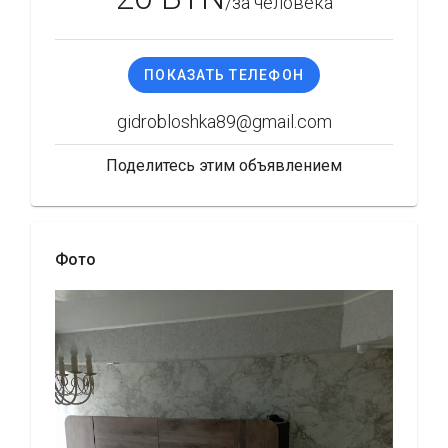
/за человека
ПОКАЗАТЬ ТЕЛЕФОН
gidrobloshka89@gmail.com
Поделитесь этим объявлением
Фото