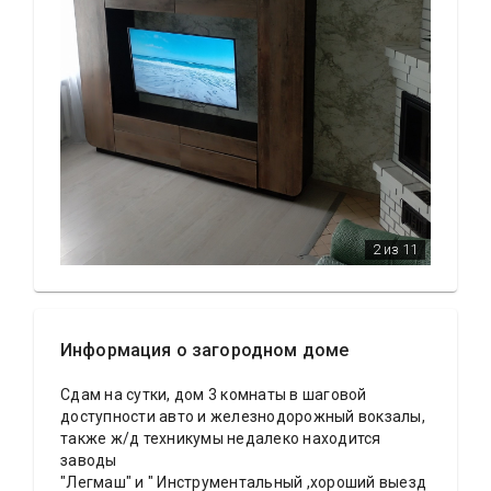
2
из 11
Информация о загородном доме
Сдам на сутки, дом 3 комнаты в шаговой
доступности авто и железнодорожный вокзалы,
также ж/д техникумы недалеко находится
заводы
"Легмаш" и " Инструментальный ,хороший выезд