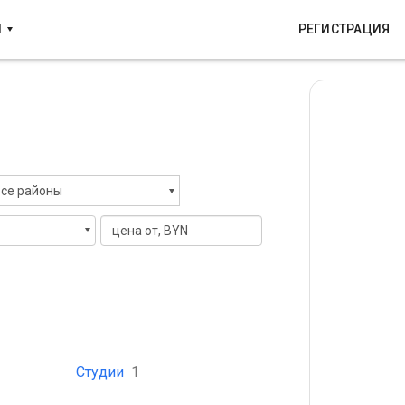
И
РЕГИСТРАЦИЯ
се районы
Студии
1