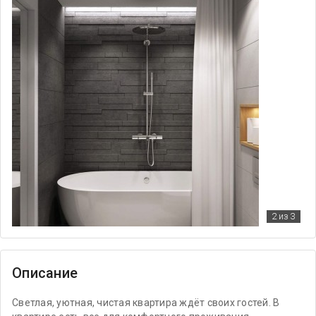
2
из 3
Описание
Светлая, уютная, чистая квартира ждёт своих гостей. В