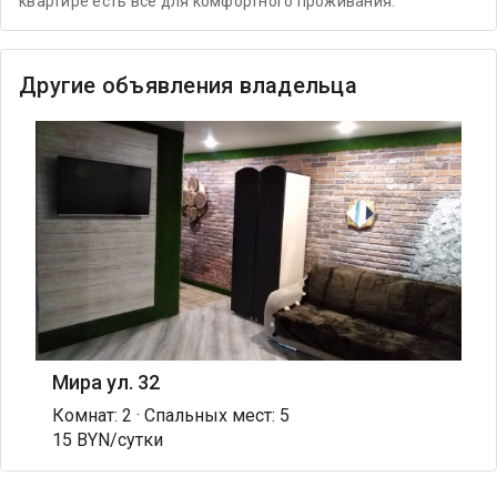
квартире есть все для комфортного проживания.
Другие объявления владельца
Мира ул. 32
Комнат: 2 · Спальных мест: 5
15 BYN/сутки