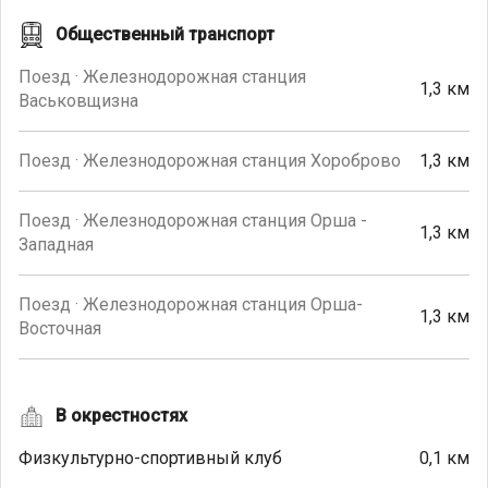
Общественный транспорт
Поезд · Железнодорожная станция
1,3 км
Васьковщизна
Поезд · Железнодорожная станция Хороброво
1,3 км
Поезд · Железнодорожная станция Орша -
1,3 км
Западная
Поезд · Железнодорожная станция Орша-
1,3 км
Восточная
В окрестностях
Физкультурно-спортивный клуб
0,1 км