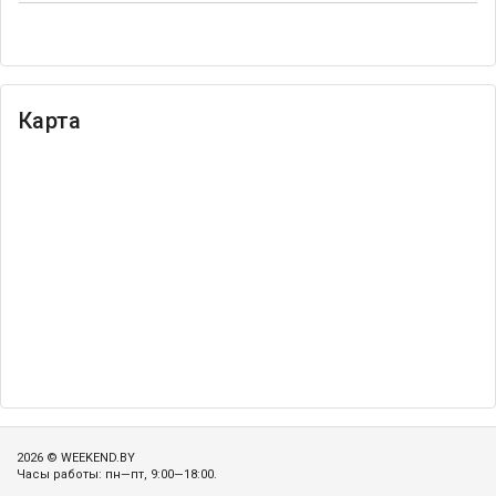
Карта
2026 © WEEKEND.BY
Часы работы: пн—пт, 9:00—18:00.