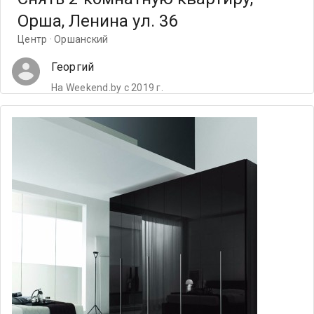
Орша, Ленина ул. 36
Центр · Оршанский
Георгий
На Weekend.by с 2019 г.