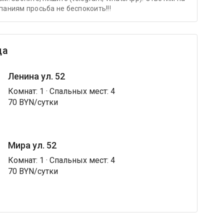
аниям просьба не беспокоить!!!
ца
Ленина ул. 52
Комнат: 1 · Спальных мест: 4
70 BYN/сутки
Мира ул. 52
Комнат: 1 · Спальных мест: 4
70 BYN/сутки