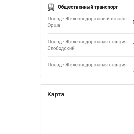
Общественный транспорт
Поезд · Железнодорожный вокзал
Орша
Поезд · Железнодорожная станция
Слободский
Поезд · Железнодорожная станция
Карта