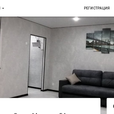
И
РЕГИСТРАЦИЯ