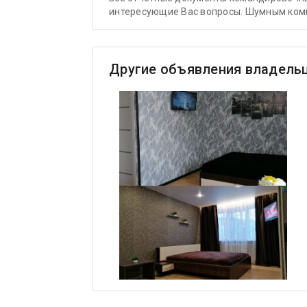
интересующие Вас вопросы. Шумным комп
Другие объявления владель