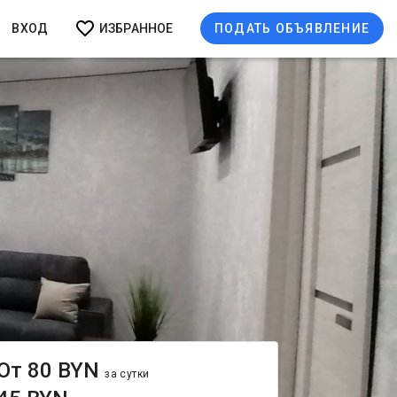
ВХОД
ИЗБРАННОЕ
ПОДАТЬ ОБЪЯВЛЕНИЕ
От 80 BYN
за сутки