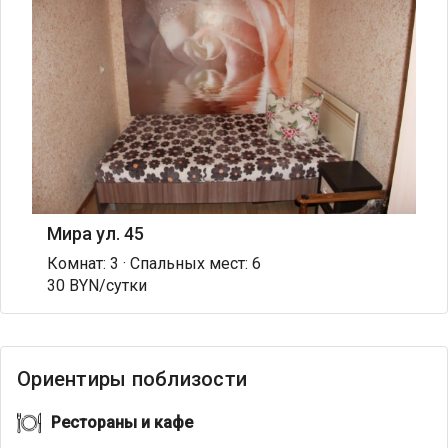
Мира ул. 45
Комнат: 3 · Спальных мест: 6
30 BYN/сутки
Ориентиры поблизости
Рестораны и кафе