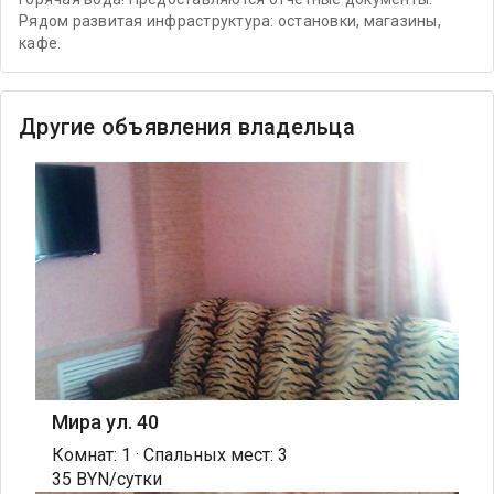
Рядом развитая инфраструктура: остановки, магазины,
кафе.
Другие объявления владельца
Мира ул. 40
Комнат: 1 · Спальных мест: 3
35 BYN/сутки