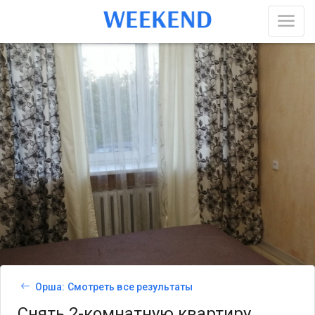
Орша: Смотреть все результаты
Снять 2-комнатную квартиру,