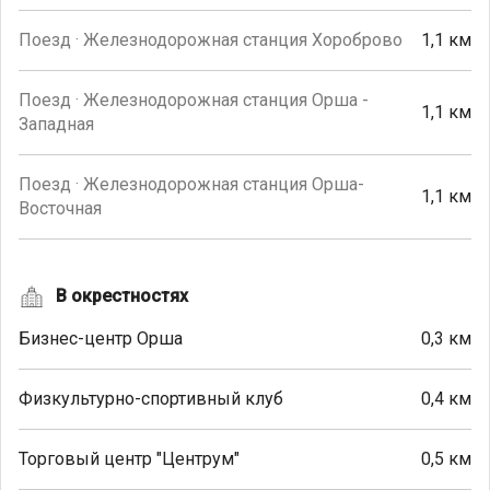
Поезд · Железнодорожная станция Хороброво
1,1 км
Поезд · Железнодорожная станция Орша -
1,1 км
Западная
Поезд · Железнодорожная станция Орша-
1,1 км
Восточная
В окрестностях
Бизнес-центр Орша
0,3 км
Физкультурно-спортивный клуб
0,4 км
Торговый центр "Центрум"
0,5 км