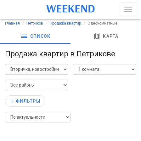
Главная
Петриков
Продажа квартир
Однокомнатные
list
map
СПИСОК
КАРТА
Продажа квартир в Петрикове
ФИЛЬТРЫ