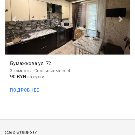
Previous
Next
Бумажкова ул. 72
3 комнаты · Спальных мест: 4
90 BYN
за сутки
ПОДРОБНЕЕ
2026 © WEEKEND.BY