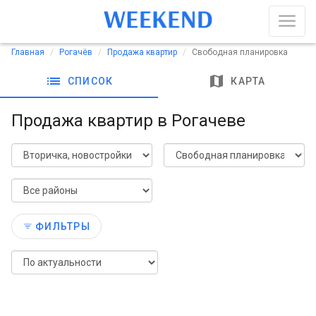
Главная
Рогачёв
Продажа квартир
Свободная планировка
list
map
СПИСОК
КАРТА
Продажа квартир в Рогачеве
ФИЛЬТРЫ