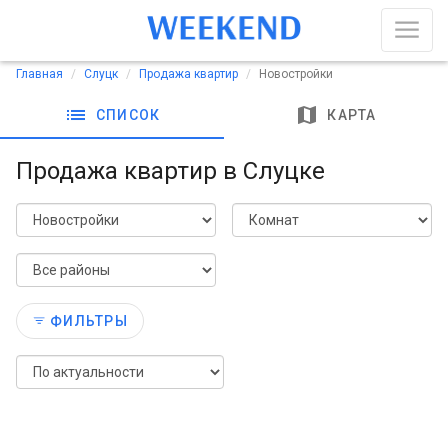
Главная
Слуцк
Продажа квартир
Новостройки
list
map
СПИСОК
КАРТА
Продажа квартир в Слуцке
ФИЛЬТРЫ