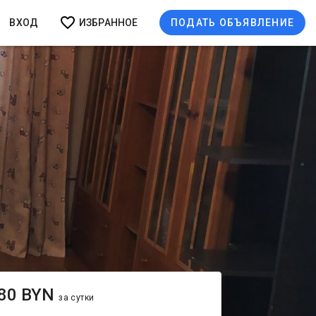
ВХОД
ИЗБРАННОЕ
ПОДАТЬ ОБЪЯВЛЕНИЕ
80 BYN
за сутки