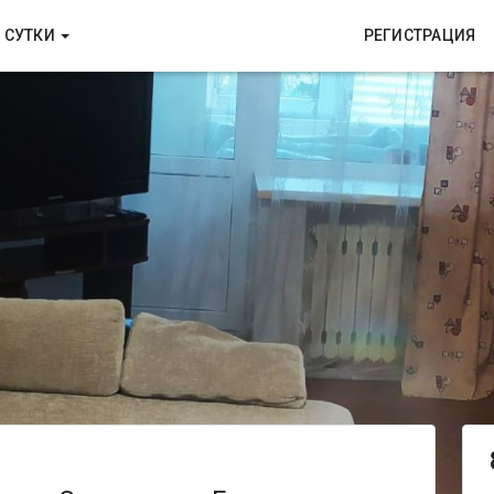
 СУТКИ
РЕГИСТРАЦИЯ
ы