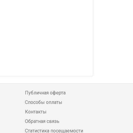
Публичная оферта
Способы оплаты
Контакты
Обратная связь
Статистика посещаемости