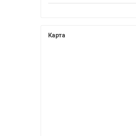
Карта