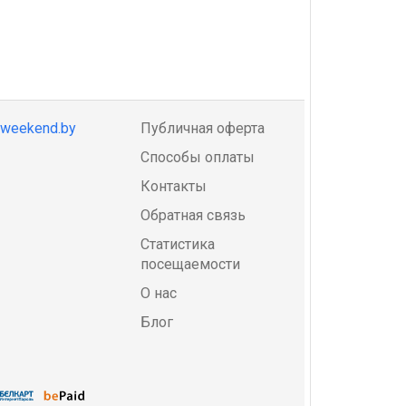
@weekend.by
Публичная оферта
Способы оплаты
Контакты
Обратная связь
Статистика
посещаемости
О нас
Блог