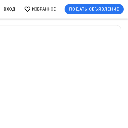
ВХОД
ИЗБРАННОЕ
ПОДАТЬ ОБЪЯВЛЕНИЕ