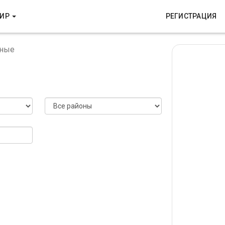
ТИР
РЕГИСТРАЦИЯ
тные