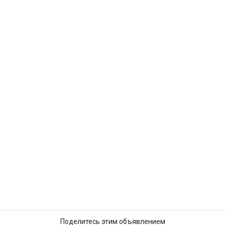
Поделитесь этим объявлением