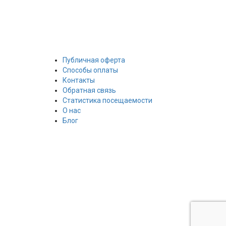
Публичная оферта
Способы оплаты
Контакты
Обратная связь
Статистика посещаемости
О нас
Блог