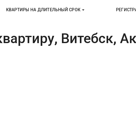
КВАРТИРЫ НА ДЛИТЕЛЬНЫЙ СРОК
РЕГИСТР
вартиру, Витебск, Ак