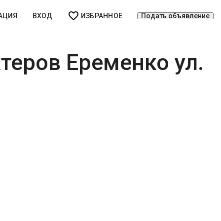
АЦИЯ
ВХОД
ИЗБРАННОЕ
Подать объявление
теров Еременко ул.