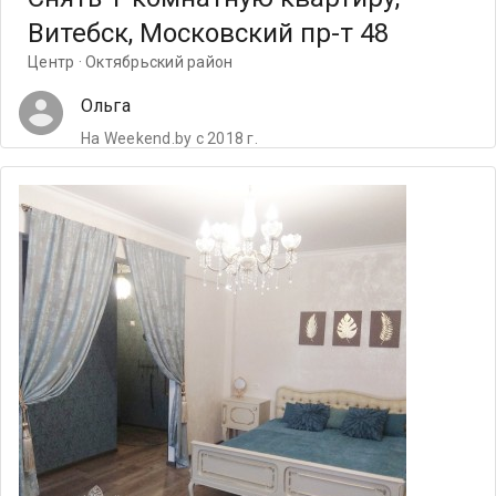
Витебск, Московский пр-т 48
Центр · Октябрьский район
Ольга
На Weekend.by с 2018 г.