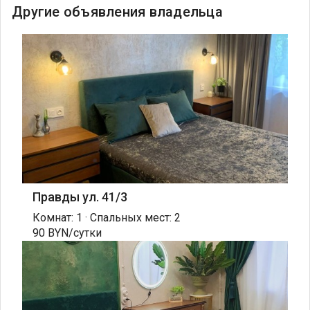
Другие объявления владельца
Правды ул. 41/3
Комнат: 1 · Спальных мест: 2
90 BYN/сутки