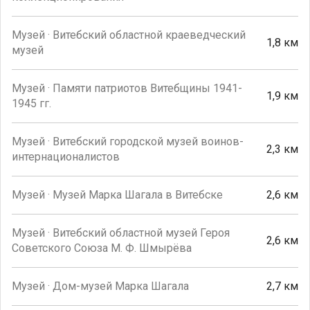
Музей · Витебский областной краеведческий
1,8 км
музей
Музей · Памяти патриотов Витебщины 1941-
1,9 км
1945 гг.
Музей · Витебский городской музей воинов-
2,3 км
интернационалистов
Музей · Музей Марка Шагала в Витебске
2,6 км
Музей · Витебский областной музей Героя
2,6 км
Советского Союза М. Ф. Шмырёва
Музей · Дом-музей Марка Шагала
2,7 км