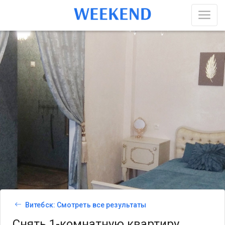
Витебск: Смотреть все результаты
Снять 1-комнатную квартиру,