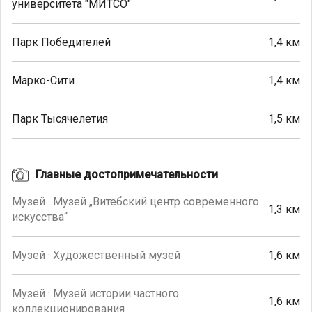
университета "МИТСО"
Парк Победителей
1,4 км
Марко-Сити
1,4 км
Парк Тысячелетия
1,5 км
Главные достопримечательности
Музей · Музей „Витебский центр современного
1,3 км
искусства“
Музей · Художественный музей
1,6 км
Музей · Музей истории частного
1,6 км
коллекционирования