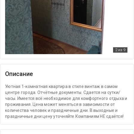
2
из 9
Описание
Уютная 1-комнатная квартира в стиле винтаж в самом
центре города. Отчётные документы. Сдается на сутки/
часы. Имеется всё необходимое для комфортного отдыха и
проживания. Цена может меняться в зависимости от
количества человек и праздничные дни. В выходные и
праздничные дни цену уточняйте.Компаниям НЕ сдаётся!