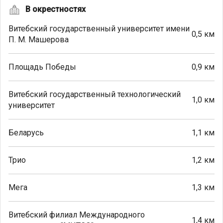
В окрестностях
Витебский государственный университет имени
0,5 км
П. М. Машерова
Площадь Победы
0,9 км
Витебский государственный технологический
1,0 км
университет
Беларусь
1,1 км
Трио
1,2 км
Мега
1,3 км
Витебский филиал Международного
1,4 км