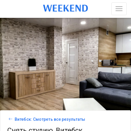
Витебск: Смотреть все результаты
Снять студию, Витебск,