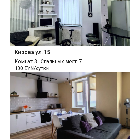
Кирова ул. 15
Комнат: 3 · Спальных мест: 7
130 BYN/сутки