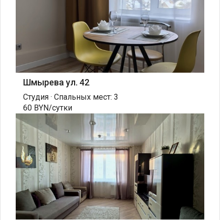
Шмырева ул. 42
Студия · Спальных мест: 3
60 BYN/сутки