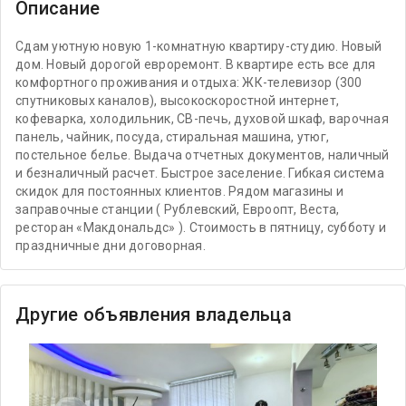
Описание
Сдам уютную новую 1-комнатную квартиру-студию. Новый
дом. Новый дорогой евроремонт. В квартире есть все для
комфортного проживания и отдыха: ЖК-телевизор (300
спутниковых каналов), высокоскоростной интернет,
кофеварка, холодильник, СВ-печь, духовой шкаф, варочная
панель, чайник, посуда, стиральная машина, утюг,
постельное белье. Выдача отчетных документов, наличный
и безналичный расчет. Быстрое заселение. Гибкая система
скидок для постоянных клиентов. Рядом магазины и
заправочные станции ( Рублевский, Евроопт, Веста,
ресторан «Макдональдс» ). Стоимость в пятницу, субботу и
праздничные дни договорная.
Другие объявления владельца