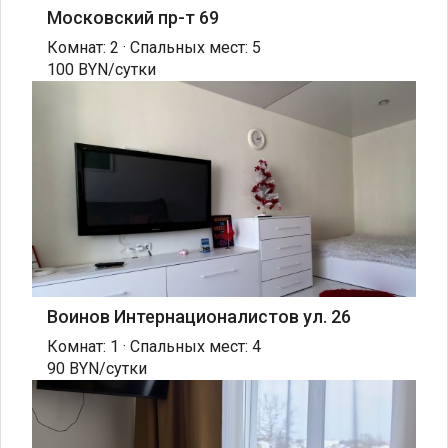
Московский пр-т 69
Комнат: 2 · Спальных мест: 5
100 BYN/сутки
Воинов Интернационалистов ул. 26
Комнат: 1 · Спальных мест: 4
90 BYN/сутки