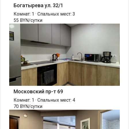
Богатырева ул. 32/1
Комнат: 1 · Спальных мест: 3
55 BYN/сутки
Московский пр-т 69
Комнат: 1 · Спальных мест: 4
70 BYN/сутки