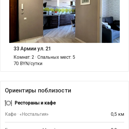
33 Армии ул. 21
Комнат: 2 · Спальных мест: 5
70 BYN/сутки
Ориентиры поблизости
Рестораны и кафе
Кафе · «Ностальгия»
0,5 км