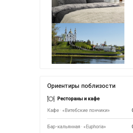
Ориентиры поблизости
Рестораны и кафе
Кафе · «Витебские пончики»
Бар-кальянная · «Euphoria»