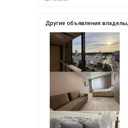
Другие объявления владель