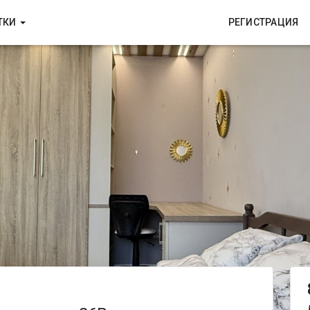
ТКИ
РЕГИСТРАЦИЯ