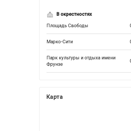
В окрестностях
Площадь Свободы
Марко-Сити
Парк культуры и отдыха имени
Фрунзе
Карта