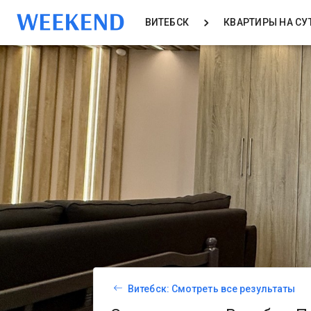
ВИТЕБСК
КВАРТИРЫ НА СУ
Витебск: Смотреть все результаты