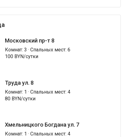
ца
Московский пр-т 8
Комнат: 3 · Спальных мест: 6
100 BYN/сутки
Труда ул. 8
Комнат: 1 · Спальных мест: 4
80 BYN/сутки
Хмельницкого Богдана ул. 7
Комнат: 1 · Спальных мест: 4