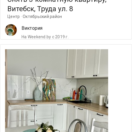
Витебск, Труда ул. 8
Центр · Октябрьский район
Виктория
На Weekend.by с 2019 г.