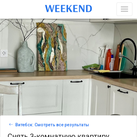
Витебск: Смотреть все результаты
Снять 3-комнатную квартиру,