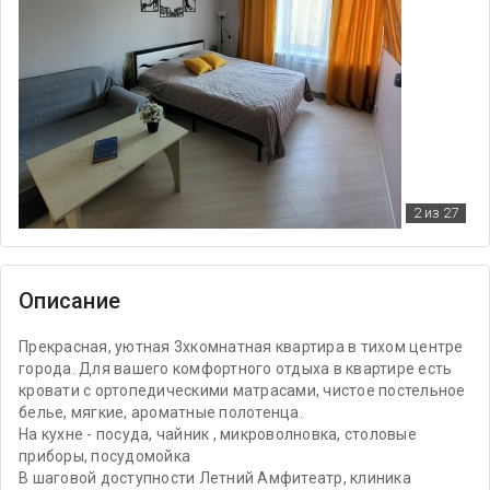
2
из 27
Описание
Прекрасная, уютная 3хкомнатная квартира в тихом центре
города. Для вашего комфортного отдыха в квартире есть
кровати с ортопедическими матрасами, чистое постельное
белье, мягкие, ароматные полотенца.
На кухне - посуда, чайник , микроволновка, столовые
приборы, посудомойка
В шаговой доступности Летний Амфитеатр, клиника