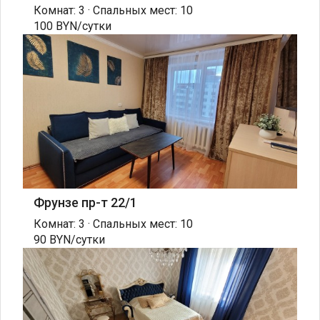
Комнат: 3 · Спальных мест: 10
100 BYN/сутки
Фрунзе пр-т 22/1
Комнат: 3 · Спальных мест: 10
90 BYN/сутки