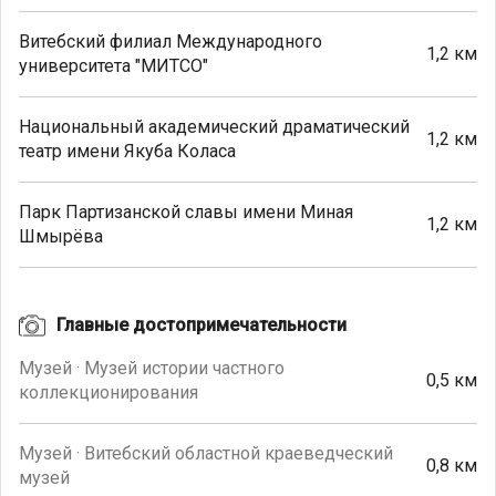
Витебский филиал Международного
1,2 км
университета "МИТСО"
Национальный академический драматический
1,2 км
театр имени Якуба Коласа
Парк Партизанской славы имени Миная
1,2 км
Шмырёва
Главные достопримечательности
Музей · Музей истории частного
0,5 км
коллекционирования
Музей · Витебский областной краеведческий
0,8 км
музей