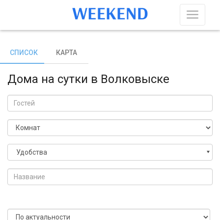
СПИСОК
КАРТА
Дома на сутки в Волковыске
Удобства