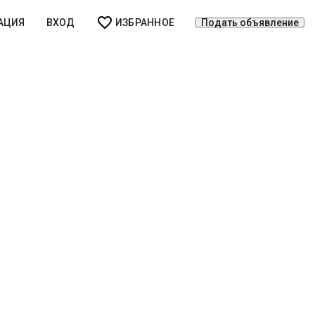
АЦИЯ
ВХОД
ИЗБРАННОЕ
Подать объявление