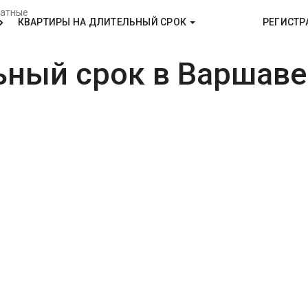
атные
КВАРТИРЫ НА ДЛИТЕЛЬНЫЙ СРОК
РЕГИСТР
ьный срок в Варшаве