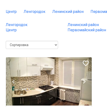
Центр
Ленгородок
Ленинский район
Первома
Ленгородок
Ленинский район
Центр
Первомайский район