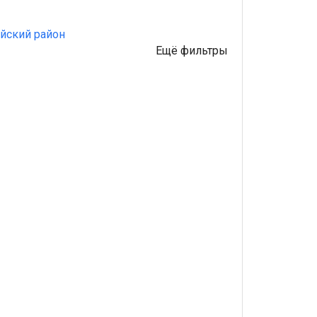
йский район
Ещё фильтры