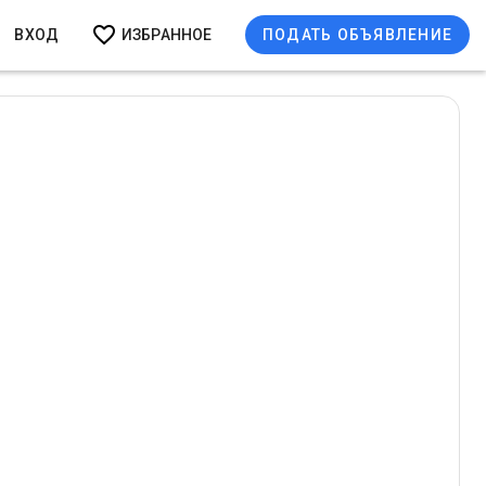
ВХОД
ИЗБРАННОЕ
ПОДАТЬ ОБЪЯВЛЕНИЕ