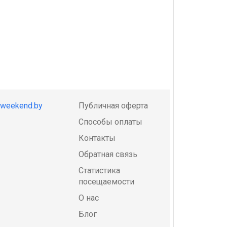
@weekend.by
Публичная оферта
Способы оплаты
Контакты
Обратная связь
Статистика
посещаемости
О нас
Блог