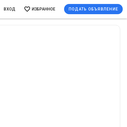
ВХОД
ИЗБРАННОЕ
ПОДАТЬ ОБЪЯВЛЕНИЕ