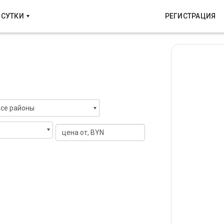
 СУТКИ
РЕГИСТРАЦИЯ
се районы