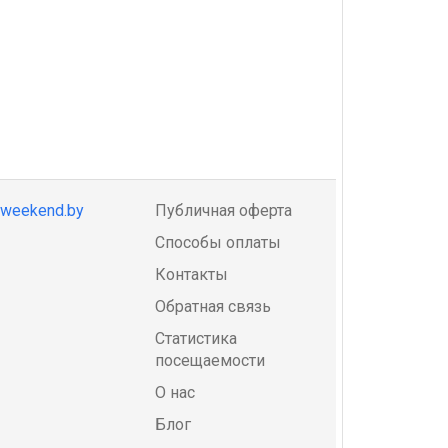
@weekend.by
Публичная оферта
Способы оплаты
Контакты
Обратная связь
Статистика
посещаемости
О нас
Блог