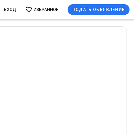
ВХОД
ИЗБРАННОЕ
ПОДАТЬ ОБЪЯВЛЕНИЕ