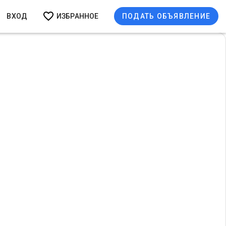
ВХОД
ИЗБРАННОЕ
ПОДАТЬ ОБЪЯВЛЕНИЕ