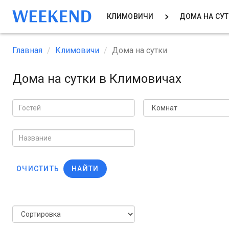
КЛИМОВИЧИ
ДОМА НА СУ
Главная
Климовичи
Дома на сутки
Дома на сутки в Климовичах
ОЧИСТИТЬ
НАЙТИ