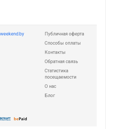
@weekend.by
Публичная оферта
Способы оплаты
Контакты
Обратная связь
Статистика
посещаемости
О нас
Блог