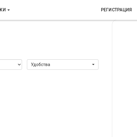
ТКИ
РЕГИСТРАЦИЯ
Удобства