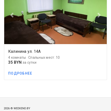
Previous
Next
Калинина ул. 14А
4 комнаты · Спальных мест: 10
35 BYN
за сутки
ПОДРОБНЕЕ
2026 © WEEKEND.BY