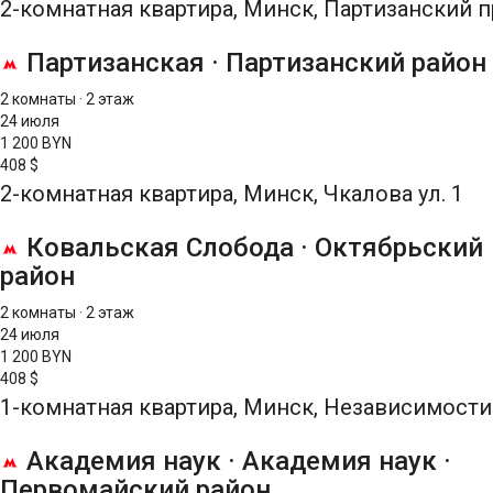
2-комнатная квартира, Минск, Партизанский п
Партизанская
·
Партизанский район
2 комнаты
·
2 этаж
24 июля
1 200 BYN
408 $
2-комнатная квартира, Минск, Чкалова ул. 1
Ковальская Слобода
·
Октябрьский
район
2 комнаты
·
2 этаж
24 июля
1 200 BYN
408 $
1-комнатная квартира, Минск, Независимости 
Академия наук
·
Академия наук
·
Первомайский район