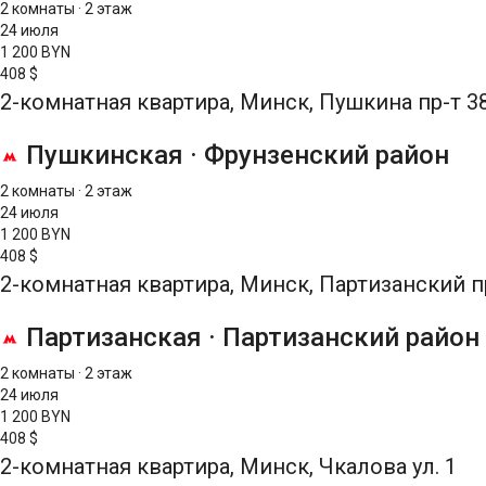
2 комнаты
·
2 этаж
24 июля
1 200 BYN
408 $
2-комнатная квартира, Минск, Пушкина пр-т 3
Пушкинская
·
Фрунзенский район
2 комнаты
·
2 этаж
24 июля
1 200 BYN
408 $
2-комнатная квартира, Минск, Партизанский п
Партизанская
·
Партизанский район
2 комнаты
·
2 этаж
24 июля
1 200 BYN
408 $
2-комнатная квартира, Минск, Чкалова ул. 1