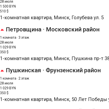
28 июля
1 500 BYN
510 $
1-комнатная квартира, Минск, Голубева ул. 5
Петровщина
·
Московский район
1 комната
·
3 этаж
28 июля
1 029 BYN
350 $
1-комнатная квартира, Минск, Пушкина пр-т 3
Пушкинская
·
Фрунзенский район
1 комната
·
2 этаж
28 июля
1 029 BYN
350 $
1-комнатная квартира, Минск, 50 Лет Победы у