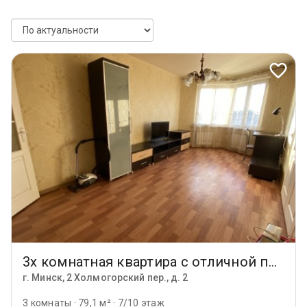
3х комнатная квартира с отличной планировкой и гардеробной
г. Минск, 2 Холмогорский пер., д. 2
3 комнаты
·
79,1 м²
·
7/10 этаж