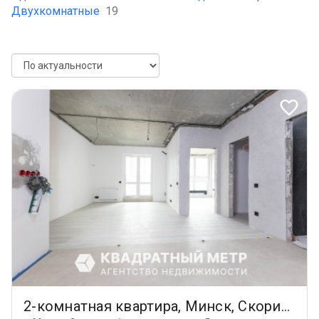
Двухкомнатные
19
2-комнатная квартира, Минск, Скорины Франциска ул., 5